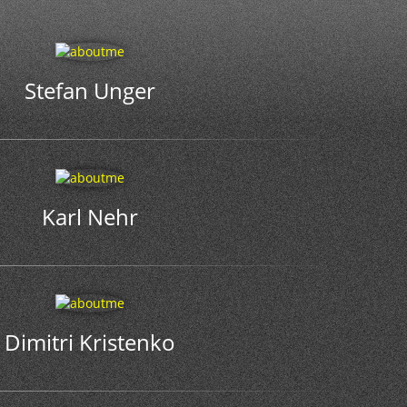
Stefan Unger
Karl Nehr
Dimitri Kristenko