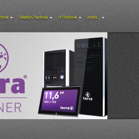
chnik
Telefon-Technik
IT-Technik
mehr...