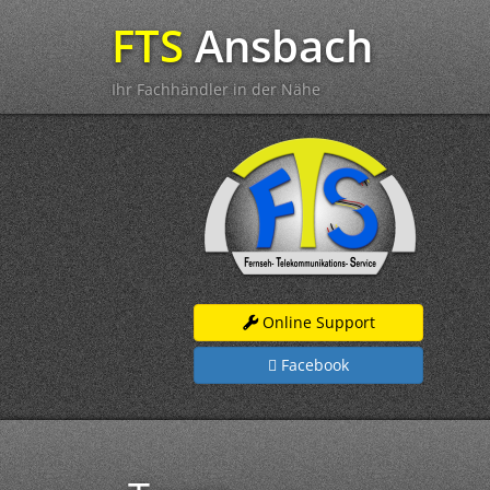
FTS
Ansbach
Ihr Fachhändler in der Nähe
Online Support
Facebook