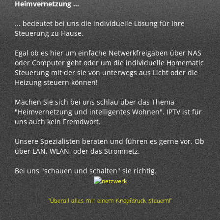
Heimvernetzung ...
... bedeutet bei uns die individuelle Lösung für Ihre
Steuerung zu Hause.
Egal ob es hier um einfache Netwerkfreigaben über NAS
oder Computer geht oder um die individuelle Homematic
Steuerung mit der sie von unterwegs aus Licht oder die
Heizung steuern können!
Machen Sie sich bei uns schlau über das Thema
"Heimvernetzung und intelligentes Wohnen". IPTV ist für
uns auch kein Fremdwort.
Unsere Spezialisten beraten und führen es gerne vor. Ob
über LAN, WLAN, oder das Stromnetz.
Bei uns "schauen und schalten" sie richtig.
"Überall alles mit einem Knopfdruck steuern!"